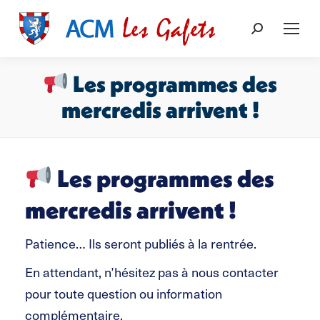
Recherche
:
Les programmes des
mercredis arrivent !
Vous êtes ici :
Les programmes des
mercredis arrivent !
Patience… Ils seront publiés à la rentrée.
En attendant, n’hésitez pas à nous contacter
pour toute question ou information
complémentaire.