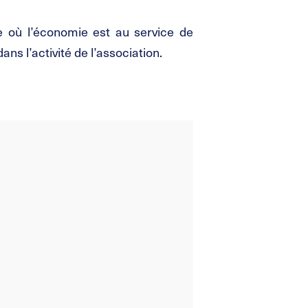
 où l’économie est au service de
ns l’activité de l’association.