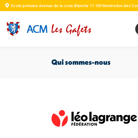
Ecole primaire Avenue de la croix Blanche 11 100 Montredon des Co
Qui sommes-nous