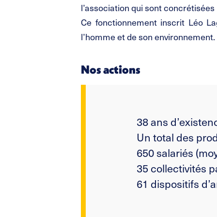
l’association qui sont concrétisées
Ce fonctionnement inscrit Léo L
l’homme et de son environnement. To
Nos actions
38 ans d’existen
Un total des pro
650 salariés (mo
35 collectivités 
61 dispositifs d’