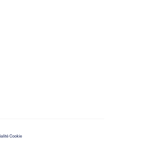
ialité Cookie