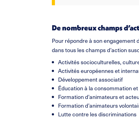
De nombreux champs d’ac
Pour répondre à son engagement d’é
dans tous les champs d’action susce
Activités socioculturelles, culture
Activités européennes et interna
Développement associatif
Éducation à la consommation et
Formation d’animateurs et acteur
Formation d’animateurs volontair
Lutte contre les discriminations