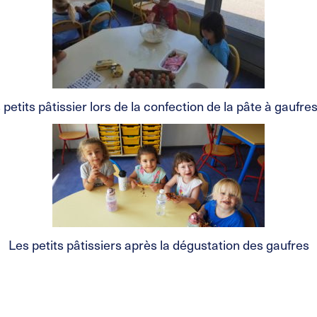
 petits pâtissier lors de la confection de la pâte à gaufr
Les petits pâtissiers après la dégustation des gaufres