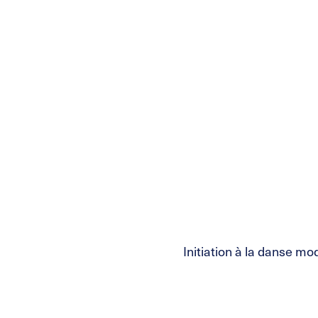
Initiation à la danse m