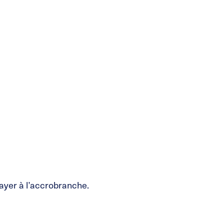
sayer à l’accrobranche.