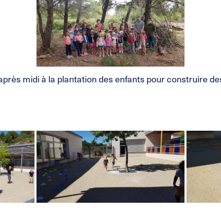
après midi à la plantation des enfants pour construire d