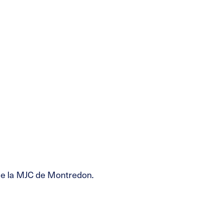
 de la MJC de Montredon.