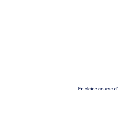
En pleine course d’