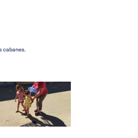
es cabanes.