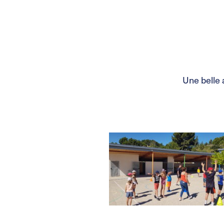
Une belle 