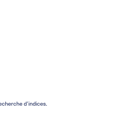
recherche d’indices.