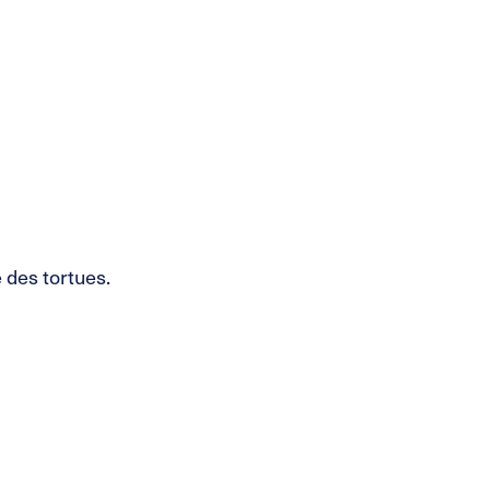
e des tortues.