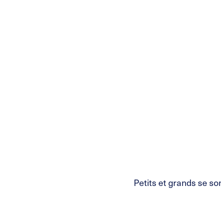
Petits et grands se so