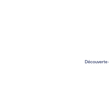
Découverte de