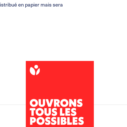
distribué en papier mais sera