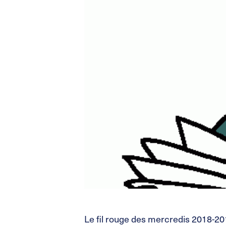
Le fil rouge des mercredis 2018-201