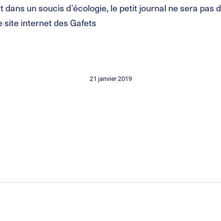
 dans un soucis d’écologie, le petit journal ne sera pas 
 site internet des Gafets
21 janvier 2019