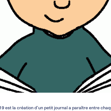
9 est la création d’un petit journal a paraître entre cha