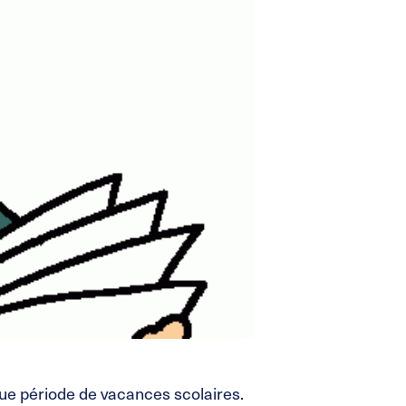
que période de vacances scolaires.