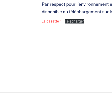
Par respect pour l’environnement et
disponible au téléchargement sur le
La gazette 1
Télécharger