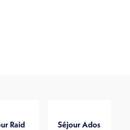
ur Raid
Séjour Ados