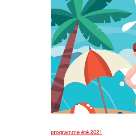
programme été 2021