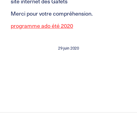
site internet des Gafets
Merci pour votre compréhension.
programme ado été 2020
29 juin 2020