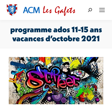
Recherche
:
programme ados 11-15 ans
vacances d’octobre 2021
Vous êtes ici :