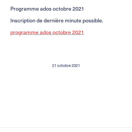
Programme ados octobre 2021
Inscription de dernière minute possible.
programme ados octobre 2021
21 octobre 2021