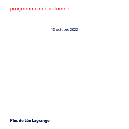
programme ado automne
13 octobre 2022
Plus de Léo Lagrange