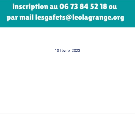
13 février 2023