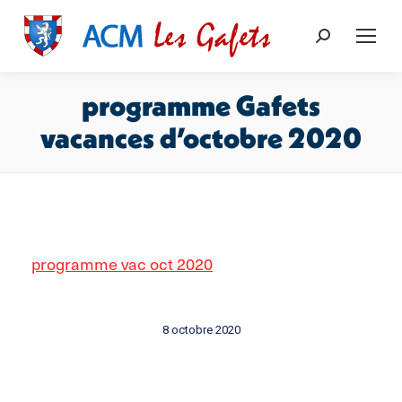
Recherche
:
programme Gafets
vacances d’octobre 2020
Vous êtes ici :
programme vac oct 2020
8 octobre 2020