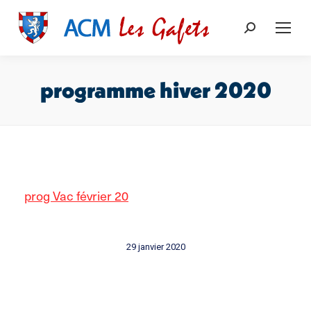
Recherche
:
programme hiver 2020
Vous êtes ici :
prog Vac février 20
29 janvier 2020