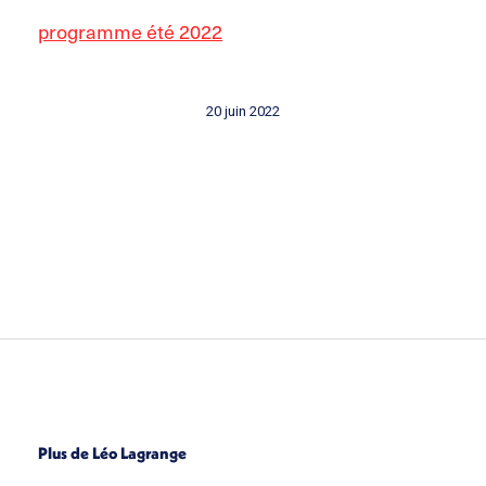
programme été 2022
20 juin 2022
Plus de Léo Lagrange