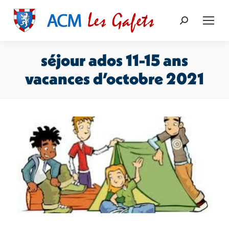
Recherche
:
séjour ados 11-15 ans
vacances d’octobre 2021
Vous êtes ici :