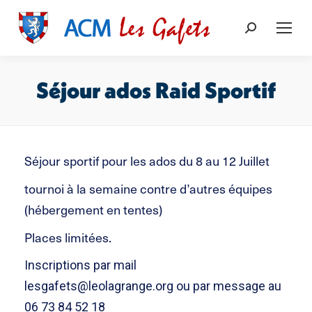
Recherche
:
Séjour ados Raid Sportif
Vous êtes ici :
Séjour sportif pour les ados du 8 au 12 Juillet
tournoi à la semaine contre d’autres équipes
(hébergement en tentes)
Places limitées.
Inscriptions par mail
lesgafets@leolagrange.org ou par message au
06 73 84 52 18