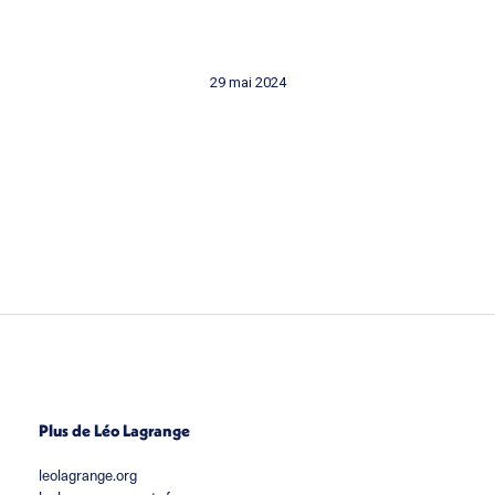
29 mai 2024
Plus de Léo Lagrange
leolagrange.org