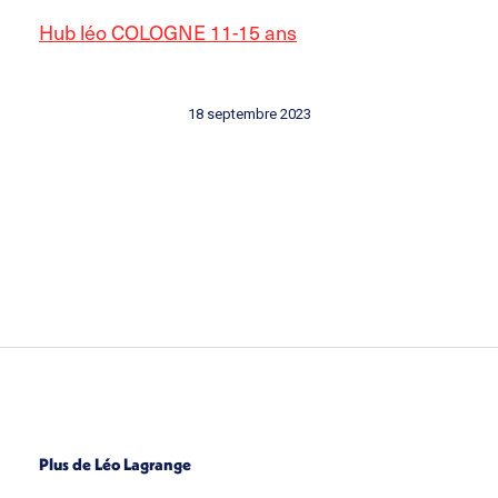
Hub léo COLOGNE 11-15 ans
18 septembre 2023
Plus de Léo Lagrange