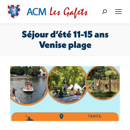
Recherche
:
Séjour d’été 11-15 ans
Venise plage
Vous êtes ici :