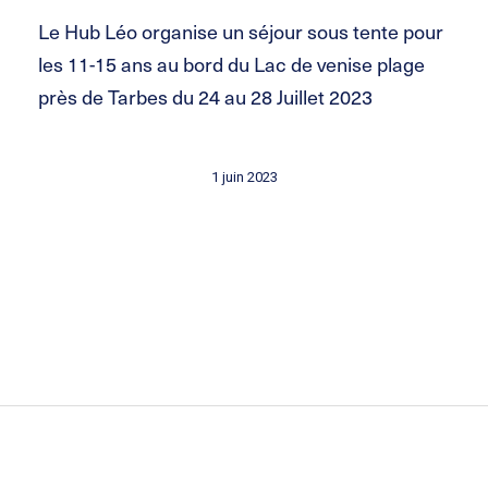
Le Hub Léo organise un séjour sous tente pour
les 11-15 ans au bord du Lac de venise plage
près de Tarbes du 24 au 28 Juillet 2023
1 juin 2023