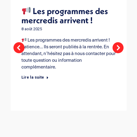
Les programmes des
mercredis arrivent !
8 août 2025
Les programmes des mercredis arrivent !
Patience… Ils seront publiés à la rentrée. En
attendant, n’hésitez pas à nous contacter pour
toute question ou information
complémentaire.
Lire la suite