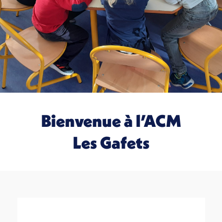
Bienvenue à l’ACM
Les Gafets