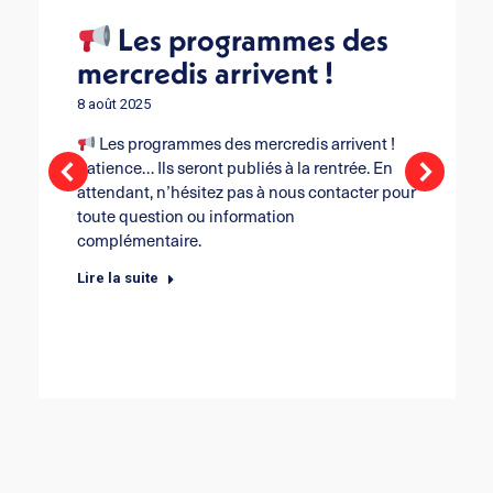
Les programmes des
mercredis arrivent !
8 août 2025
Les programmes des mercredis arrivent !
Patience… Ils seront publiés à la rentrée. En
attendant, n’hésitez pas à nous contacter pour
toute question ou information
complémentaire.
Lire la suite