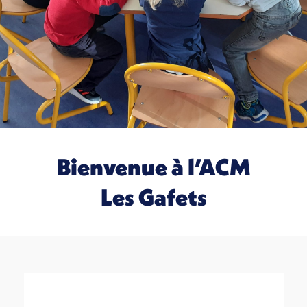
Bienvenue à l’ACM
Les Gafets